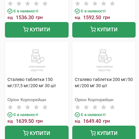
Є в наявності
Є в наявності
1536.30
грн
1592.50
грн
від
від
КУПИТИ
КУПИТИ
Сталево таблетки 150
Сталево таблетки 200 мг/50
мг/37,5 мг/200 мг 30 шт
мг/200 мг 30 шт
Оріон Корпорейшн
Оріон Корпорейшн
Є в наявності
Є в наявності
1639.50
грн
1649.40
грн
від
від
КУПИТИ
КУПИТИ