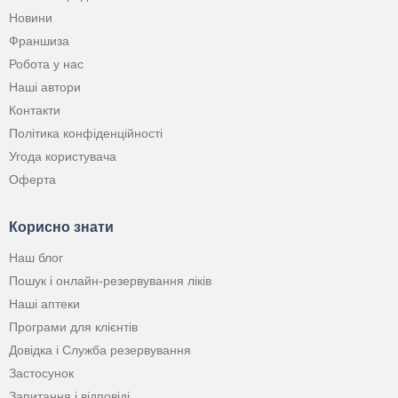
Новини
Франшиза
Робота у нас
Наші автори
Контакти
Політика конфіденційності
Угода користувача
Оферта
Корисно знати
Наш блог
Пошук і онлайн-резервування ліків
Наші аптеки
Програми для клієнтів
Довідка і Служба резервування
Застосунок
Запитання і відповіді