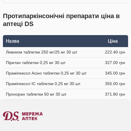
Протипаркінсонічні препарати ціна в
аптеці DS
Назва
Ціна
Левоком таблетки 250 мг/25 мг 30 шт
222.40 грн
Піритан таблетки 0,25 мг 30 шт
327.00 грн
Праміпексол Асіно таблетки 0,25 мг 30 шт
345.00 грн
Праміпексол IC таблетки 0,25 мг 30 шт
355.00 грн
Проноран таблетки 50 мг 30 шт
371.80 грн