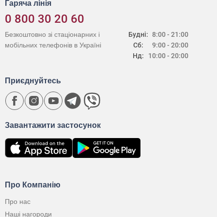
Гаряча лінія
0 800 30 20 60
Безкоштовно зі стаціонарних і
Будні:
8:00 - 21:00
мобільних телефонів в Україні
Сб:
9:00 - 20:00
Нд:
10:00 - 20:00
Приєднуйтесь
Завантажити застосунок
Про Компанію
Про нас
Наші нагороди