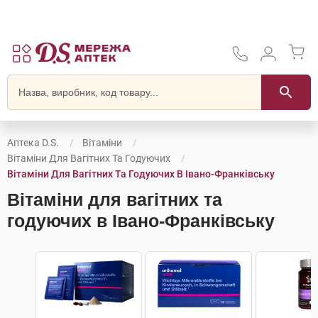
Аптека D.S.
Вітаміни
Вітаміни Для Вагітних Та Годуючих
Вітаміни Для Вагітних Та Годуючих В Івано-Франківську
Вітаміни для вагітних та
годуючих в Івано-Франківську