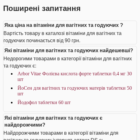
Поширені запитання
Яка ціна на вітаміни для вагітних та годуючих ?
Вартість товару в каталозі вітаміни для вагітних та
годуючих починається від 90 грн.
Які вітаміни для вагітних та годуючих найдешевші?
Недорогими товарами в категорії вітаміни для вагітних
та годуючих є:
Arbor Vitae Фолієва кислота форте таблетки 0,4 мг 30
шт
ЙоСен для вагітних та годуючих матерів таблетки 50
шт
Йодофол таблетки 60 шт
Які вітаміни для вагітних та годуючих є
найдорожчими?
Найдорожчими товарами в категорії вітаміни для