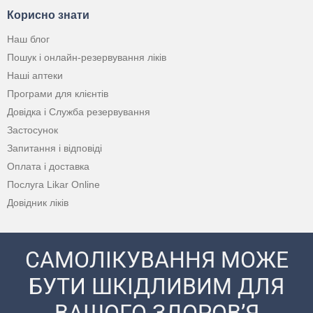
Корисно знати
Наш блог
Пошук і онлайн-резервування ліків
Наші аптеки
Програми для клієнтів
Довідка і Служба резервування
Застосунок
Запитання і відповіді
Оплата і доставка
Послуга Likar Online
Довідник ліків
САМОЛІКУВАННЯ МОЖЕ
БУТИ ШКІДЛИВИМ ДЛЯ