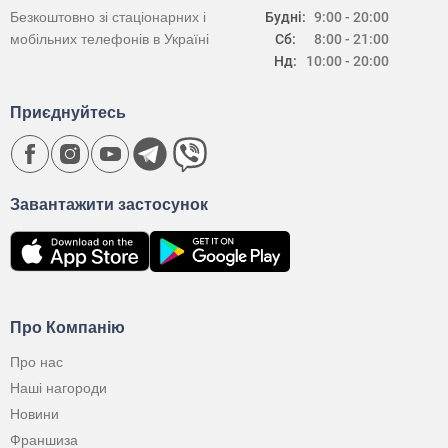
Безкоштовно зі стаціонарних і
Будні:
9:00 - 20:00
мобільних телефонів в Україні
Сб:
8:00 - 21:00
Нд:
10:00 - 20:00
Приєднуйтесь
Завантажити застосунок
Про Компанію
Про нас
Наші нагороди
Новини
Франшиза