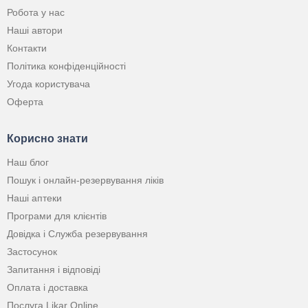
Робота у нас
Наші автори
Контакти
Політика конфіденційності
Угода користувача
Оферта
Корисно знати
Наш блог
Пошук і онлайн-резервування ліків
Наші аптеки
Програми для клієнтів
Довідка і Служба резервування
Застосунок
Запитання і відповіді
Оплата і доставка
Послуга Likar Online