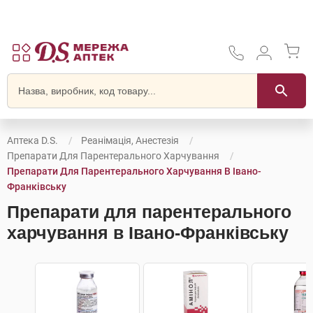
Аптека D.S.
Реанімація, Анестезія
Препарати Для Парентерального Харчування
Препарати Для Парентерального Харчування В Івано-
Франківську
Препарати для парентерального
харчування в Івано-Франківську