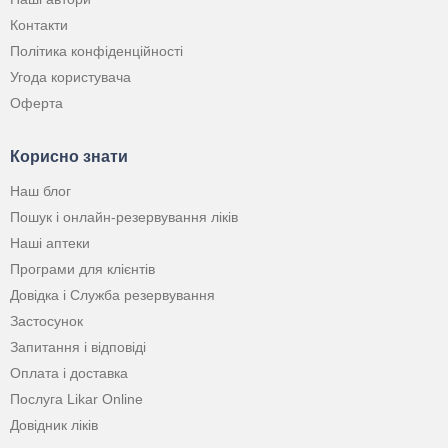
Контакти
Політика конфіденційності
Угода користувача
Оферта
Корисно знати
Наш блог
Пошук і онлайн-резервування ліків
Наші аптеки
Програми для клієнтів
Довідка і Служба резервування
Застосунок
Запитання і відповіді
Оплата і доставка
Послуга Likar Online
Довідник ліків