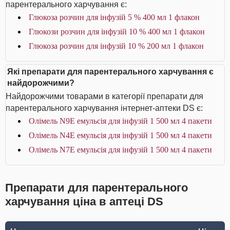
парентерального харчування є:
Глюкоза розчин для інфузій 5 % 400 мл 1 флакон
Глюкози розчин для інфузій 10 % 400 мл 1 флакон
Глюкоза розчин для інфузій 10 % 200 мл 1 флакон
Які препарати для парентерального харчування є
найдорожчими?
Найдорожчими товарами в категорії препарати для
парентерального харчування інтернет-аптеки DS є:
Олімель N9E емульсія для інфузій 1 500 мл 4 пакети
Олімель N4E емульсія для інфузій 1 500 мл 4 пакети
Олімель N7E емульсія для інфузій 1 500 мл 4 пакети
Препарати для парентерального
харчування ціна в аптеці DS