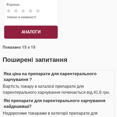
Фармак
Немає в наявності
АНАЛОГИ
Показано
15
з
15
Поширені запитання
Яка ціна на препарати для парентерального
харчування ?
Вартість товару в каталозі препарати для
парентерального харчування починається від 41.6 грн.
Які препарати для парентерального харчування
найдешевші?
Недорогими товарами в категорії препарати для