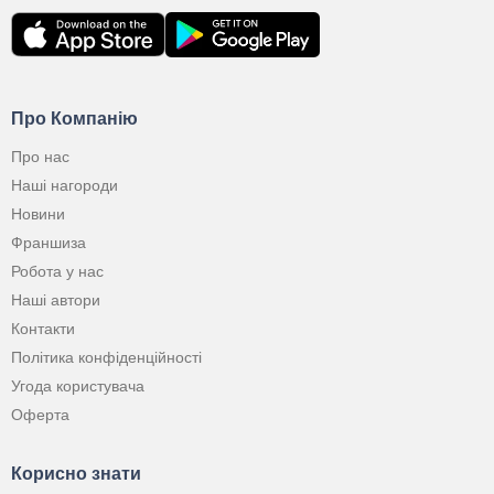
Про Компанію
Про нас
Наші нагороди
Новини
Франшиза
Робота у нас
Наші автори
Контакти
Політика конфіденційності
Угода користувача
Оферта
Корисно знати