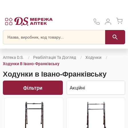
Аптека D.S.
Реабілітація Та Догляд
Ходунки
Ходунки В Івано-Франківську
Ходунки в Івано-Франківську
Фільтри