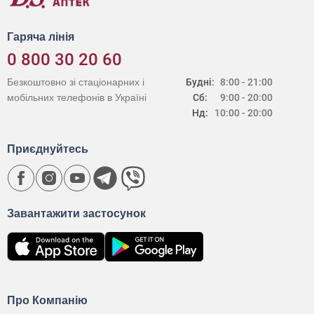
Гаряча лінія
0 800 30 20 60
Безкоштовно зі стаціонарних і
Будні:
8:00 - 21:00
мобільних телефонів в Україні
Сб:
9:00 - 20:00
Нд:
10:00 - 20:00
Приєднуйтесь
Завантажити застосунок
Про Компанію