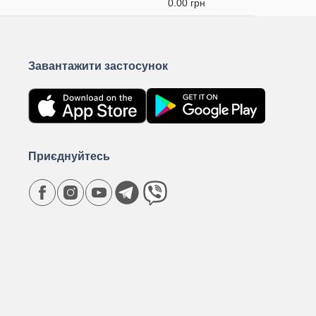
0.00 грн
Завантажити застосунок
Приєднуйтесь