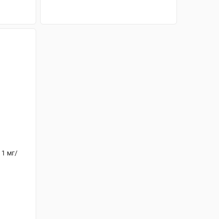
АНАЛОГИ
 1 мг/