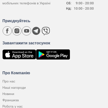
мобільних телефонів в Україні
Сб:
9:00 - 20:00
Нд:
10:00 - 20:00
Приєднуйтесь
Завантажити застосунок
Про Компанію
Про нас
Наші нагороди
Новини
Франшиза
Робота у нас