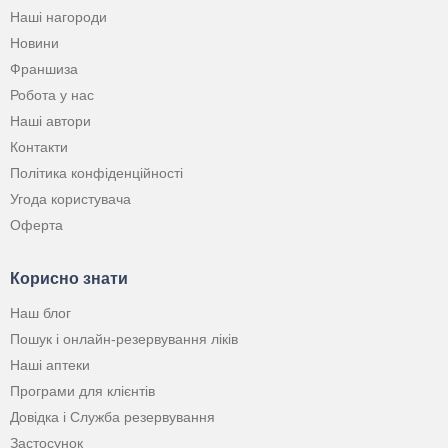
Наші нагороди
Новини
Франшиза
Робота у нас
Наші автори
Контакти
Політика конфіденційності
Угода користувача
Оферта
Корисно знати
Наш блог
Пошук і онлайн-резервування ліків
Наші аптеки
Програми для клієнтів
Довідка і Служба резервування
Застосунок