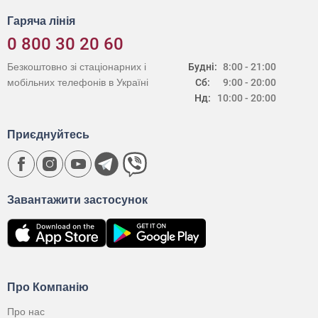
Гаряча лінія
0 800 30 20 60
Безкоштовно зі стаціонарних і
Будні:
8:00 - 21:00
мобільних телефонів в Україні
Сб:
9:00 - 20:00
Нд:
10:00 - 20:00
Приєднуйтесь
Завантажити застосунок
Про Компанію
Про нас