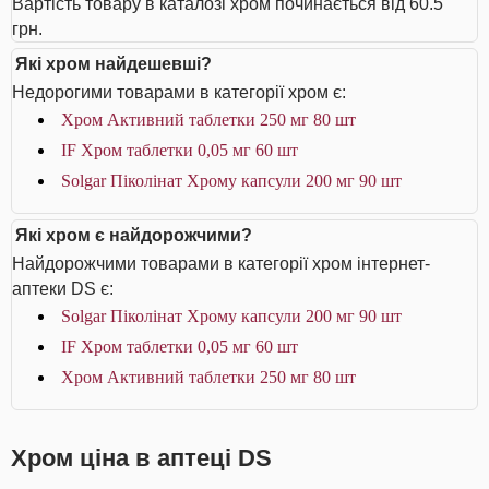
Вартість товару в каталозі хром починається від 60.5
грн.
Які хром найдешевші?
Недорогими товарами в категорії хром є:
Хром Активний таблетки 250 мг 80 шт
IF Хром таблетки 0,05 мг 60 шт
Solgar Піколінат Хрому капсули 200 мг 90 шт
Які хром є найдорожчими?
Найдорожчими товарами в категорії хром інтернет-
аптеки DS є:
Solgar Піколінат Хрому капсули 200 мг 90 шт
IF Хром таблетки 0,05 мг 60 шт
Хром Активний таблетки 250 мг 80 шт
Хром ціна в аптеці DS