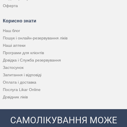
Оферта
Корисно знати
Наш блог
Пошук і онлайн-резервування ліків
Наші аптеки
Програми для клієнтів
Довідка і Служба резервування
Застосунок
Запитання і відповіді
Оплата і доставка
Послуга Likar Online
Довідник ліків
САМОЛІКУВАННЯ МОЖЕ