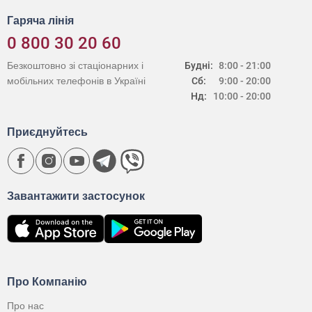
Гаряча лінія
0 800 30 20 60
Безкоштовно зі стаціонарних і
Будні:
8:00 - 21:00
мобільних телефонів в Україні
Сб:
9:00 - 20:00
Нд:
10:00 - 20:00
Приєднуйтесь
Завантажити застосунок
Про Компанію
Про нас