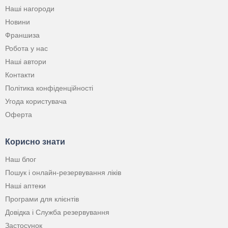
Наші нагороди
Новини
Франшиза
Робота у нас
Наші автори
Контакти
Політика конфіденційності
Угода користувача
Оферта
Корисно знати
Наш блог
Пошук і онлайн-резервування ліків
Наші аптеки
Програми для клієнтів
Довідка і Служба резервування
Застосунок