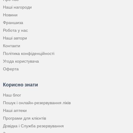
Наші нагороди
Новини
Франшиза
Робота у нас
Наші автори
Контакти
Політика конфіденційності
Угода користувача
Оферта
Корисно знати
Наш блог
Пошук і онлайн-резервування ліків
Наші аптеки
Програми для клієнтів
Довідка і Служба резервування