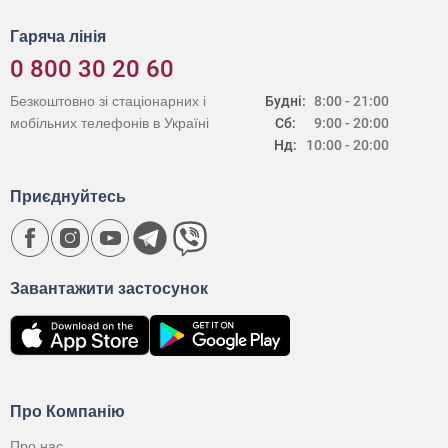
Гаряча лінія
0 800 30 20 60
Безкоштовно зі стаціонарних і
Будні:
8:00 - 21:00
мобільних телефонів в Україні
Сб:
9:00 - 20:00
Нд:
10:00 - 20:00
Приєднуйтесь
Завантажити застосунок
Про Компанію
Про нас