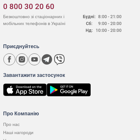
0 800 30 20 60
Безкоштовно зі стаціонарних і
Будні:
8:00 - 21:00
мобільних телефонів в Україні
Сб:
9:00 - 20:00
Нд:
10:00 - 20:00
Приєднуйтесь
Завантажити застосунок
Про Компанію
Про нас
Наші нагороди