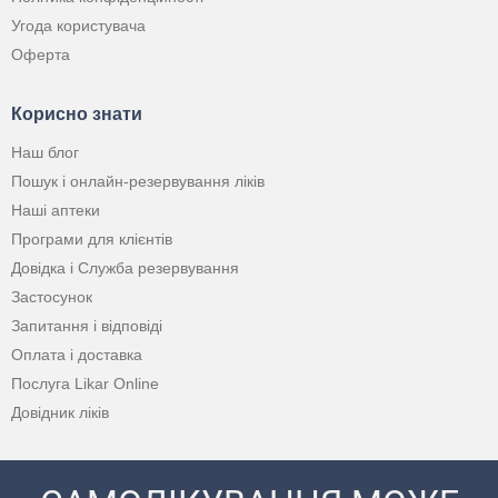
Угода користувача
Оферта
Корисно знати
Наш блог
Пошук і онлайн-резервування ліків
Наші аптеки
Програми для клієнтів
Довідка і Служба резервування
Застосунок
Запитання і відповіді
Оплата і доставка
Послуга Likar Online
Довідник ліків