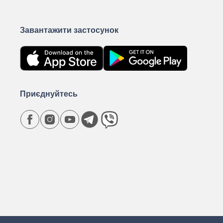
Завантажити застосунок
Приєднуйтесь