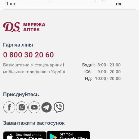
1 шт
грн
Гаряча лінія
0 800 30 20 60
Безкоштовно зі стаціонарних і
Будні:
8:00 - 21:00
мобільних телефонів в Україні
Сб:
9:00 - 20:00
Нд:
10:00 - 20:00
Приєднуйтесь
Завантажити застосунок