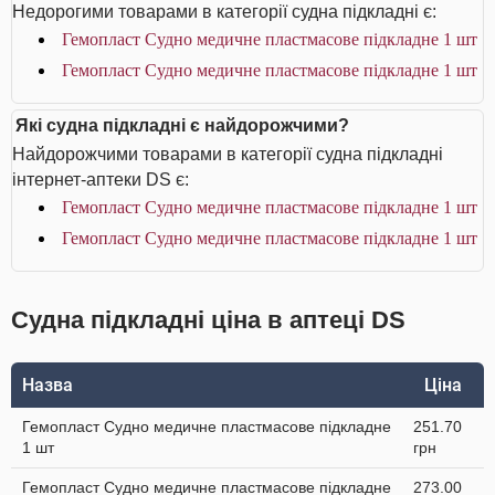
Недорогими товарами в категорії судна підкладні є:
Гемопласт Судно медичне пластмасове підкладне 1 шт
Гемопласт Судно медичне пластмасове підкладне 1 шт
Які судна підкладні є найдорожчими?
Найдорожчими товарами в категорії судна підкладні
інтернет-аптеки DS є:
Гемопласт Судно медичне пластмасове підкладне 1 шт
Гемопласт Судно медичне пластмасове підкладне 1 шт
Судна підкладні ціна в аптеці DS
Назва
Ціна
Гемопласт Судно медичне пластмасове підкладне
251.70
1 шт
грн
Гемопласт Судно медичне пластмасове підкладне
273.00