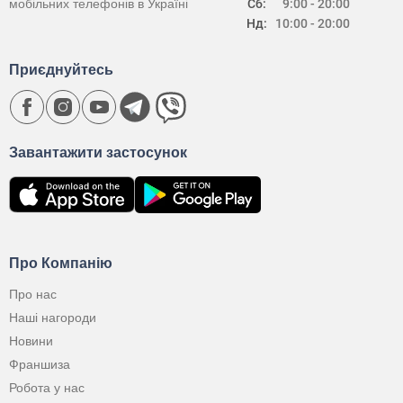
мобільних телефонів в Україні
Сб:
9:00 - 20:00
Нд:
10:00 - 20:00
Приєднуйтесь
Завантажити застосунок
Про Компанію
Про нас
Наші нагороди
Новини
Франшиза
Робота у нас