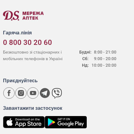
Гаряча лінія
0 800 30 20 60
Безкоштовно зі стаціонарних і
Будні:
8:00 - 21:00
мобільних телефонів в Україні
Сб:
9:00 - 20:00
Нд:
10:00 - 20:00
Приєднуйтесь
Завантажити застосунок