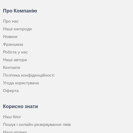
Про Компанію
Про нас
Наші нагороди
Новини
Франшиза
Робота у нас
Наші автори
Контакти
Політика конфіденційності
Угода користувача
Оферта
Корисно знати
Наш блог
Пошук і онлайн-резервування ліків
Наші аптеки