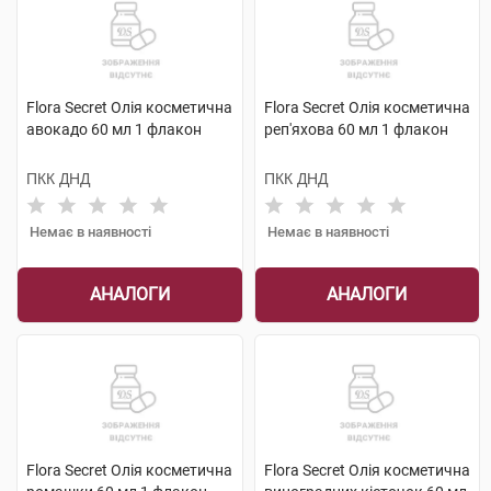
Flora Secret Олія косметична
Flora Secret Олія косметична
авокадо 60 мл 1 флакон
реп'яхова 60 мл 1 флакон
ПКК ДНД
ПКК ДНД
Немає в наявності
Немає в наявності
АНАЛОГИ
АНАЛОГИ
Flora Secret Олія косметична
Flora Secret Олія косметична