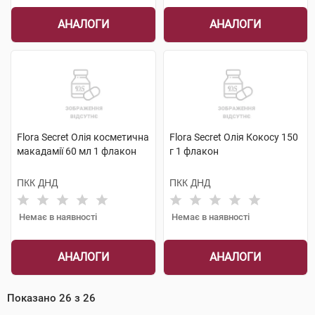
АНАЛОГИ
АНАЛОГИ
Flora Secret Олія косметична
Flora Secret Олія Кокосу 150
макадамії 60 мл 1 флакон
г 1 флакон
ПКК ДНД
ПКК ДНД
Немає в наявності
Немає в наявності
АНАЛОГИ
АНАЛОГИ
Показано
26
з
26