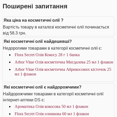
Поширені запитання
Яка ціна на косметичні олії ?
Вартість товару в каталозі косметичні олії починається
від 58.3 грн.
Які косметичні олії найдешевші?
Недорогими товарами в категорії косметичні олії є:
Flora Secret Олія Кокосу 28 г 1 банка
Arbor Vitae Олія косметична Мигдалева 25 мл 1 флакон
Arbor Vitae Олія косметична Абрикосових кісточок 25
мл 1 флакон
Які косметичні олії є найдорожчими?
Найдорожчими товарами в категорії косметичні олії
інтернет-аптеки DS є:
Ароматика Олія кокосова 50 мл 1 флакон
Flora Secret Олія оливкова 60 мл 1 флакон