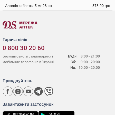
Алзепіл таблетки 5 мг 28 шт
378.90 грн
Гаряча лінія
0 800 30 20 60
Безкоштовно зі стаціонарних і
Будні:
8:00 - 21:00
мобільних телефонів в Україні
Сб:
9:00 - 20:00
Нд:
10:00 - 20:00
Приєднуйтесь
Завантажити застосунок