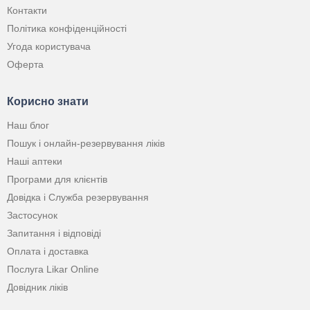
Контакти
Політика конфіденційності
Угода користувача
Оферта
Корисно знати
Наш блог
Пошук і онлайн-резервування ліків
Наші аптеки
Програми для клієнтів
Довідка і Служба резервування
Застосунок
Запитання і відповіді
Оплата і доставка
Послуга Likar Online
Довідник ліків