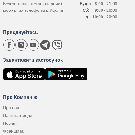
Безкоштовно зі стаціонарних і
Будні:
8:00 - 21:00
мобільних телефонів в Україні
Сб:
9:00 - 20:00
Нд:
10:00 - 20:00
Приєднуйтесь
Завантажити застосунок
Про Компанію
Про нас
Наші нагороди
Новини
Франшиза