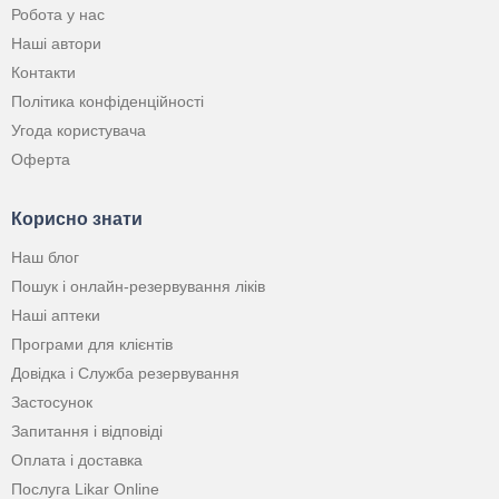
Робота у нас
Наші автори
Контакти
Політика конфіденційності
Угода користувача
Оферта
Корисно знати
Наш блог
Пошук і онлайн-резервування ліків
Наші аптеки
Програми для клієнтів
Довідка і Служба резервування
Застосунок
Запитання і відповіді
Оплата і доставка
Послуга Likar Online