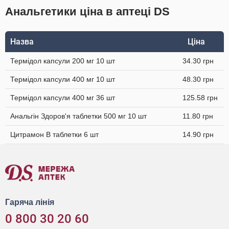
Анальгетики ціна в аптеці DS
Назва
Ціна
Термідол капсули 200 мг 10 шт
34.30 грн
Термідол капсули 400 мг 10 шт
48.30 грн
Термідол капсули 400 мг 36 шт
125.58 грн
Анальгін Здоров'я таблетки 500 мг 10 шт
11.80 грн
Цитрамон В таблетки 6 шт
14.90 грн
Гаряча лінія
0 800 30 20 60