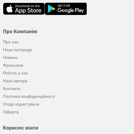
Про Компанію
Про нас
Наші нагороди
Новини
Франшиза
Робота у нас
Наші автори
Контакти
Політика конфіденційності
Угода користувача
Оферта
Корисно знати