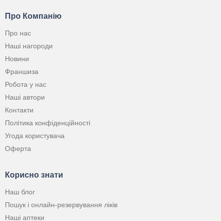
Про Компанію
Про нас
Наші нагороди
Новини
Франшиза
Робота у нас
Наші автори
Контакти
Політика конфіденційності
Угода користувача
Оферта
Корисно знати
Наш блог
Пошук і онлайн-резервування ліків
Наші аптеки