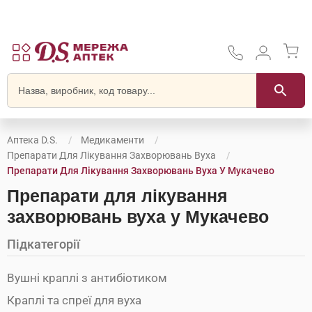
Аптека D.S.
Медикаменти
Препарати Для Лікування Захворювань Вуха
Препарати Для Лікування Захворювань Вуха У Мукачево
Препарати для лікування
захворювань вуха у Мукачево
Підкатегорії
Вушні краплі з антибіотиком
Краплі та спреї для вуха