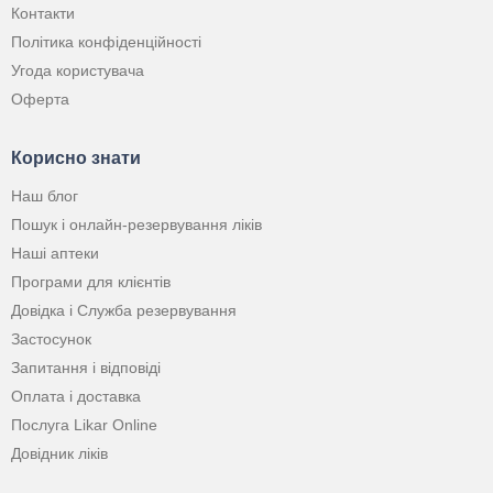
Контакти
Політика конфіденційності
Угода користувача
Оферта
Корисно знати
Наш блог
Пошук і онлайн-резервування ліків
Наші аптеки
Програми для клієнтів
Довідка і Служба резервування
Застосунок
Запитання і відповіді
Оплата і доставка
Послуга Likar Online
Довідник ліків