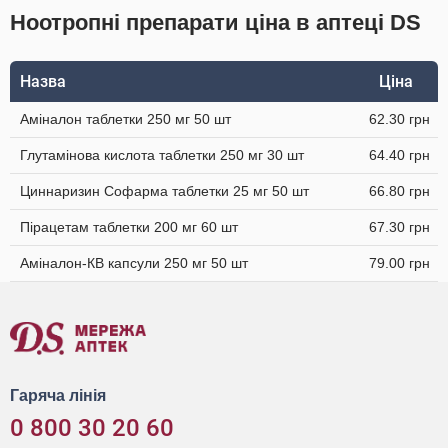
Ноотропні препарати ціна в аптеці DS
Назва
Ціна
Аміналон таблетки 250 мг 50 шт
62.30 грн
Глутамінова кислота таблетки 250 мг 30 шт
64.40 грн
Циннаризин Софарма таблетки 25 мг 50 шт
66.80 грн
Пірацетам таблетки 200 мг 60 шт
67.30 грн
Аміналон-КВ капсули 250 мг 50 шт
79.00 грн
Гаряча лінія
0 800 30 20 60