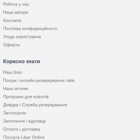
Робота у нас
Наші автори
Контакти
Політика конфіденційності
Угода користувача
Оферта
Корисно знати
Наш блог
Пошук і онлайн-резервування ліків
Наші аптеки
Програми для клієнтів
Довідка і Служба резервування
Застосунок
Запитання і відповіді
Оплата і доставка
Послуга Likar Online