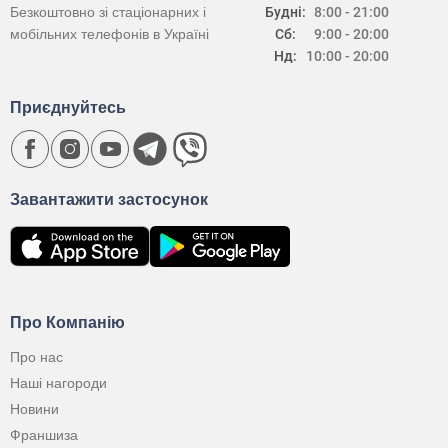
Безкоштовно зі стаціонарних і
Будні:
8:00 - 21:00
мобільних телефонів в Україні
Сб:
9:00 - 20:00
Нд:
10:00 - 20:00
Приєднуйтесь
Завантажити застосунок
Про Компанію
Про нас
Наші нагороди
Новини
Франшиза