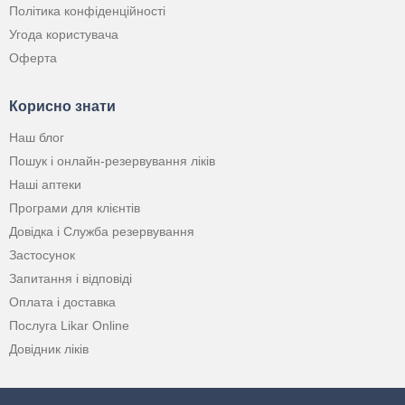
Політика конфіденційності
Угода користувача
Оферта
Корисно знати
Наш блог
Пошук і онлайн-резервування ліків
Наші аптеки
Програми для клієнтів
Довідка і Служба резервування
Застосунок
Запитання і відповіді
Оплата і доставка
Послуга Likar Online
Довідник ліків