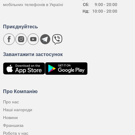
мобільних телефонів в Україні
Сб:
9:00 - 20:00
Нд:
10:00 - 20:00
Приєднуйтесь
Завантажити застосунок
Про Компанію
Про нас
Наші нагороди
Новини
Франшиза
Робота у нас