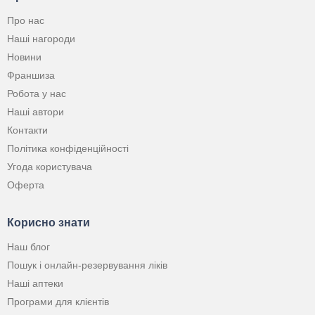
Про нас
Наші нагороди
Новини
Франшиза
Робота у нас
Наші автори
Контакти
Політика конфіденційності
Угода користувача
Оферта
Корисно знати
Наш блог
Пошук і онлайн-резервування ліків
Наші аптеки
Програми для клієнтів