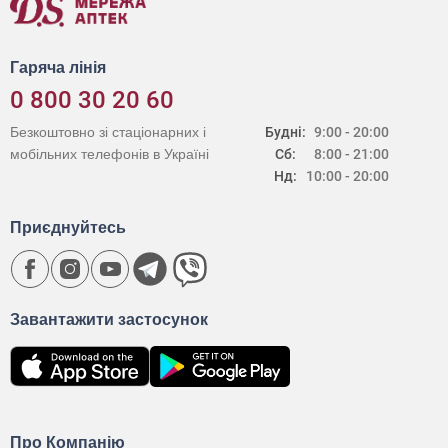
Гаряча лінія
0 800 30 20 60
Безкоштовно зі стаціонарних і
Будні:
9:00 - 20:00
мобільних телефонів в Україні
Сб:
8:00 - 21:00
Нд:
10:00 - 20:00
Приєднуйтесь
Завантажити застосунок
Про Компанію