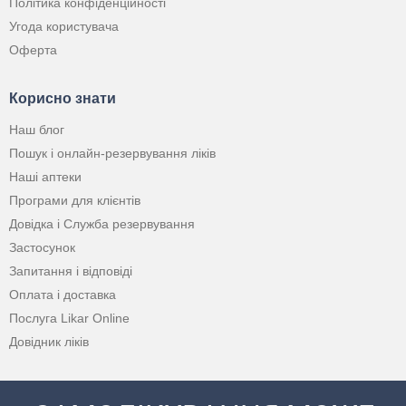
Політика конфіденційності
Угода користувача
Оферта
Корисно знати
Наш блог
Пошук і онлайн-резервування ліків
Наші аптеки
Програми для клієнтів
Довідка і Служба резервування
Застосунок
Запитання і відповіді
Оплата і доставка
Послуга Likar Online
Довідник ліків