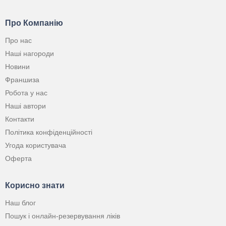
Про Компанію
Про нас
Наші нагороди
Новини
Франшиза
Робота у нас
Наші автори
Контакти
Політика конфіденційності
Угода користувача
Оферта
Корисно знати
Наш блог
Пошук і онлайн-резервування ліків