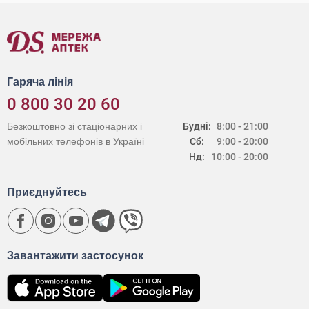
Гаряча лінія
0 800 30 20 60
Безкоштовно зі стаціонарних і
Будні:
8:00 - 21:00
мобільних телефонів в Україні
Сб:
9:00 - 20:00
Нд:
10:00 - 20:00
Приєднуйтесь
Завантажити застосунок