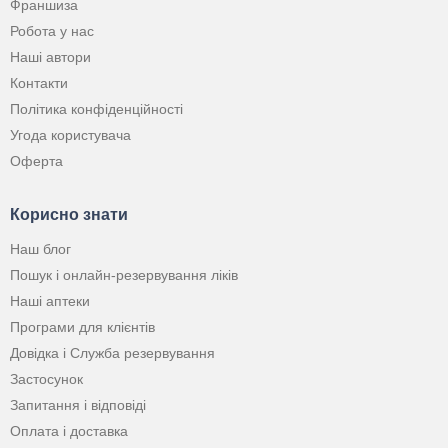
Франшиза
Робота у нас
Наші автори
Контакти
Політика конфіденційності
Угода користувача
Оферта
Корисно знати
Наш блог
Пошук і онлайн-резервування ліків
Наші аптеки
Програми для клієнтів
Довідка і Служба резервування
Застосунок
Запитання і відповіді
Оплата і доставка