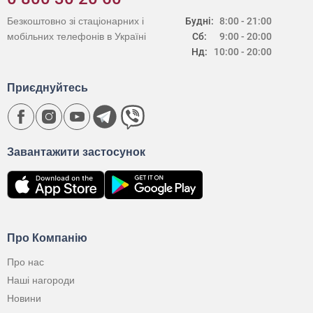
Безкоштовно зі стаціонарних і
Будні:
8:00 - 21:00
мобільних телефонів в Україні
Сб:
9:00 - 20:00
Нд:
10:00 - 20:00
Приєднуйтесь
Завантажити застосунок
Про Компанію
Про нас
Наші нагороди
Новини