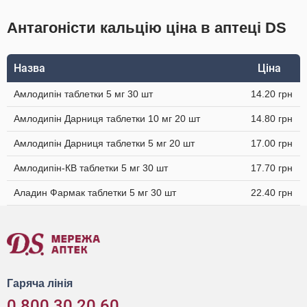
Антагоністи кальцію ціна в аптеці DS
Назва
Ціна
Амлодипін таблетки 5 мг 30 шт
14.20 грн
Амлодипін Дарниця таблетки 10 мг 20 шт
14.80 грн
Амлодипін Дарниця таблетки 5 мг 20 шт
17.00 грн
Амлодипін-КВ таблетки 5 мг 30 шт
17.70 грн
Аладин Фармак таблетки 5 мг 30 шт
22.40 грн
Гаряча лінія
0 800 30 20 60