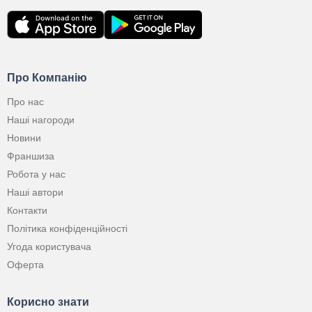
Про Компанію
Про нас
Наші нагороди
Новини
Франшиза
Робота у нас
Наші автори
Контакти
Політика конфіденційності
Угода користувача
Оферта
Корисно знати