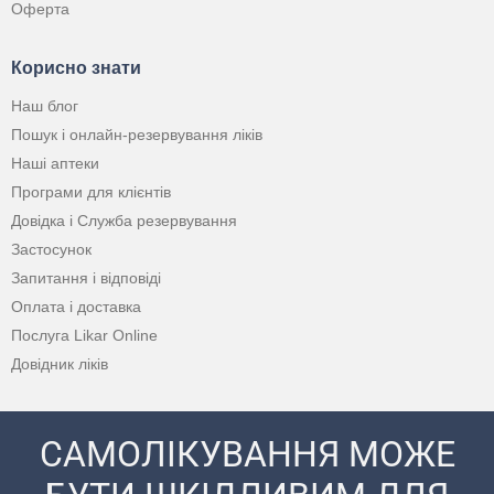
Оферта
Корисно знати
Наш блог
Пошук і онлайн-резервування ліків
Наші аптеки
Програми для клієнтів
Довідка і Служба резервування
Застосунок
Запитання і відповіді
Оплата і доставка
Послуга Likar Online
Довідник ліків
САМОЛІКУВАННЯ МОЖЕ