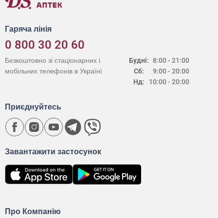
Гаряча лінія
0 800 30 20 60
Безкоштовно зі стаціонарних і
Будні:
8:00 - 21:00
мобільних телефонів в Україні
Сб:
9:00 - 20:00
Нд:
10:00 - 20:00
Приєднуйтесь
Завантажити застосунок
Про Компанію