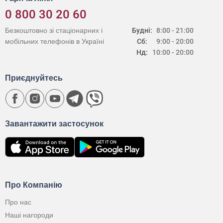
0 800 30 20 60
Безкоштовно зі стаціонарних і
Будні:
8:00 - 21:00
мобільних телефонів в Україні
Сб:
9:00 - 20:00
Нд:
10:00 - 20:00
Приєднуйтесь
Завантажити застосунок
Про Компанію
Про нас
Наші нагороди