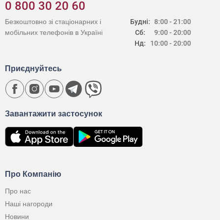
0 800 30 20 60
Безкоштовно зі стаціонарних і
Будні:
8:00 - 21:00
мобільних телефонів в Україні
Сб:
9:00 - 20:00
Нд:
10:00 - 20:00
Приєднуйтесь
Завантажити застосунок
Про Компанію
Про нас
Наші нагороди
Новини