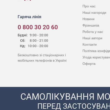
Про нас
Наші нагороди
Гаряча лінія
Новини
Франшиза
0 800 30 20 60
Робота у нас
Будні:
9:00 - 20:00
Наші автори
Сб:
8:00 - 21:00
Контакти
Нд:
10:00 - 20:00
Політика конфіде
Безкоштовно зі стаціонарних і
Угода користува
мобільних телефонів в Україні
Оферта
САМОЛІКУВАННЯ МО
ПЕРЕД ЗАСТОСУВАН