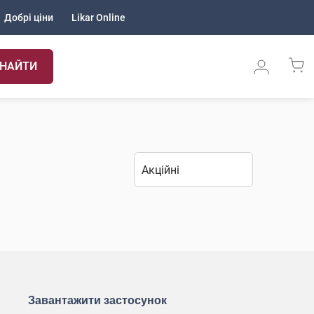
Добрі ціни
Likar Online
НАЙТИ
Завантажити застосунок