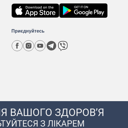
Приєднуйтесь
Я ВАШОГО ЗДОРОВ’Я
ТУЙТЕСЯ З ЛІКАРЕМ