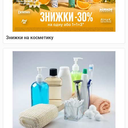
Знижки на косметику