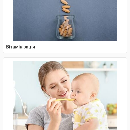
Вітамінізація