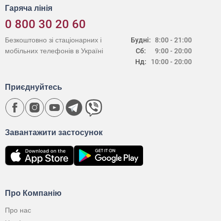
Гаряча лінія
0 800 30 20 60
Безкоштовно зі стаціонарних і
Будні:
8:00 - 21:00
мобільних телефонів в Україні
Сб:
9:00 - 20:00
Нд:
10:00 - 20:00
Приєднуйтесь
Завантажити застосунок
Про Компанію
Про нас