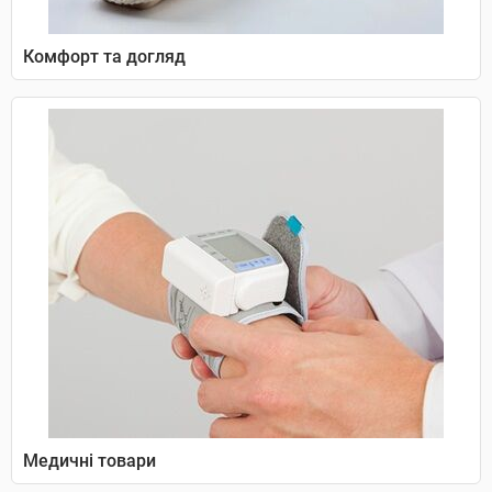
Комфорт та догляд
Медичні товари