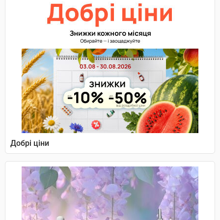
Добрі ціни