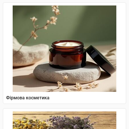
Фірмова косметика