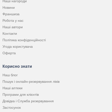
Наші нагороди
Новини
Франшиза
Робота у нас
Наші автори
Контакти
Політика конфіденційності
Угода користувача
Оферта
Корисно знати
Наш блог
Пошук і онлайн-резервування ліків
Наші аптеки
Програми для клієнтів
Довідка і Служба резервування
Застосунок