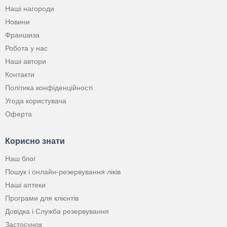
Наші нагороди
Новини
Франшиза
Робота у нас
Наші автори
Контакти
Політика конфіденційності
Угода користувача
Оферта
Корисно знати
Наш блог
Пошук і онлайн-резервування ліків
Наші аптеки
Програми для клієнтів
Довідка і Служба резервування
Застосунок