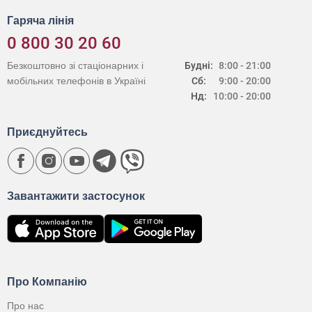
Гаряча лінія
0 800 30 20 60
Безкоштовно зі стаціонарних і
Будні:
8:00 - 21:00
мобільних телефонів в Україні
Сб:
9:00 - 20:00
Нд:
10:00 - 20:00
Приєднуйтесь
Завантажити застосунок
Про Компанію
Про нас