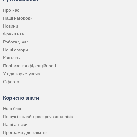
Про нас
Наші нагороди
Новини
Франшиза
Робота у нас
Наші автори
Контакти
Політика конфіденційності
Угода користувача
Оферта
Корисно знати
Наш блог
Пошук і онлайн-резервування ліків
Наші аптеки
Програми для клієнтів