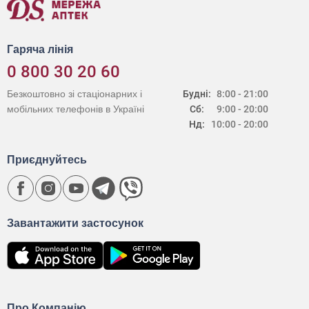
Гаряча лінія
0 800 30 20 60
Безкоштовно зі стаціонарних і
Будні:
8:00 - 21:00
мобільних телефонів в Україні
Сб:
9:00 - 20:00
Нд:
10:00 - 20:00
Приєднуйтесь
Завантажити застосунок
Про Компанію