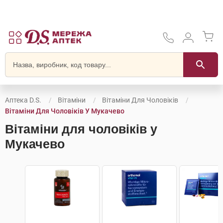
Аптека D.S.
Вітаміни
Вітаміни Для Чоловіків
Вітаміни Для Чоловіків У Мукачево
Вітаміни для чоловіків у
Мукачево