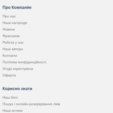
Про Компанію
Про нас
Наші нагороди
Новини
Франшиза
Робота у нас
Наші автори
Контакти
Політика конфіденційності
Угода користувача
Оферта
Корисно знати
Наш блог
Пошук і онлайн-резервування ліків
Наші аптеки