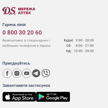
Гаряча лінія
0 800 30 20 60
Безкоштовно зі стаціонарних і
Будні:
9:00 - 20:00
мобільних телефонів в Україні
Сб:
8:00 - 21:00
Нд:
10:00 - 20:00
Приєднуйтесь
Завантажити застосунок