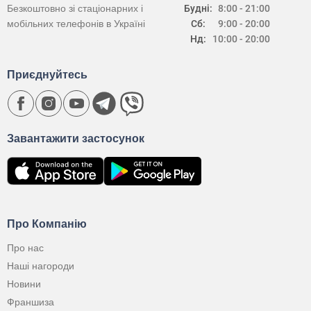
Безкоштовно зі стаціонарних і
Будні:
8:00 - 21:00
мобільних телефонів в Україні
Сб:
9:00 - 20:00
Нд:
10:00 - 20:00
Приєднуйтесь
Завантажити застосунок
Про Компанію
Про нас
Наші нагороди
Новини
Франшиза