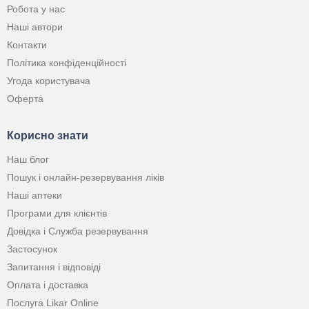
Робота у нас
Наші автори
Контакти
Політика конфіденційності
Угода користувача
Оферта
Корисно знати
Наш блог
Пошук і онлайн-резервування ліків
Наші аптеки
Програми для клієнтів
Довідка і Служба резервування
Застосунок
Запитання і відповіді
Оплата і доставка
Послуга Likar Online