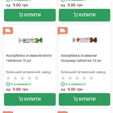
9.00
грн
9.00
грн
від
від
КУПИТИ
КУПИТИ
Аскорбінка зі смаком м'яти
Аскорбінка зі смаком
таблетки 10 шт
полуниці таблетки 10 шт
Київський вітамінний завод
Київський вітамінний завод
Є в наявності
Є в наявності
9.00
грн
9.00
грн
від
від
КУПИТИ
КУПИТИ