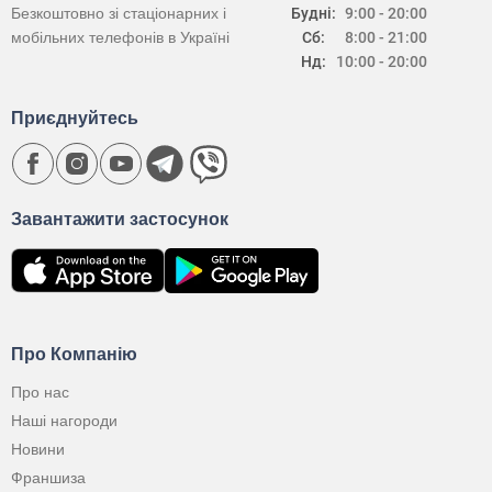
Безкоштовно зі стаціонарних і
Будні:
9:00 - 20:00
мобільних телефонів в Україні
Сб:
8:00 - 21:00
Нд:
10:00 - 20:00
Приєднуйтесь
Завантажити застосунок
Про Компанію
Про нас
Наші нагороди
Новини
Франшиза