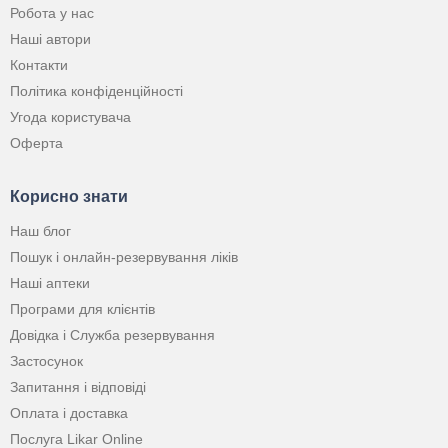
Робота у нас
Наші автори
Контакти
Політика конфіденційності
Угода користувача
Оферта
Корисно знати
Наш блог
Пошук і онлайн-резервування ліків
Наші аптеки
Програми для клієнтів
Довідка і Служба резервування
Застосунок
Запитання і відповіді
Оплата і доставка
Послуга Likar Online