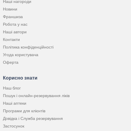
Наші нагороди
Новини
Франшиза
Робота у нас
Наші автори
Контакти
Політика конфіденційності
Угода користувача
Оферта
Корисно знати
Наш блог
Пошук і онлайн-резервування ліків
Наші аптеки
Програми для клієнтів
Довідка і Служба резервування
Застосунок