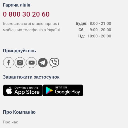
Гаряча лінія
0 800 30 20 60
Безкоштовно зі стаціонарних і
Будні:
8:00 - 21:00
мобільних телефонів в Україні
Сб:
9:00 - 20:00
Нд:
10:00 - 20:00
Приєднуйтесь
Завантажити застосунок
Про Компанію
Про нас