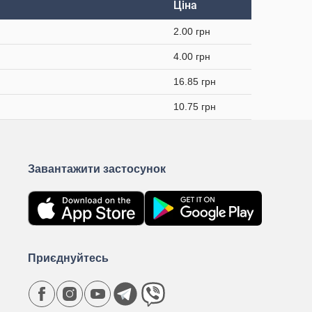
Ціна
2.00 грн
4.00 грн
16.85 грн
10.75 грн
Завантажити застосунок
Приєднуйтесь