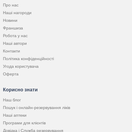
Про нас
Наші нагороди
Новини
Франшиза
Робота у нас
Наші автори
Контакти
Політика конфіденційності
Угода користувача
Оферта
Корисно знати
Наш блог
Пошук і онлайн-резервування ліків
Наші аптеки
Програми для клієнтів
Довідка і Служба резервування