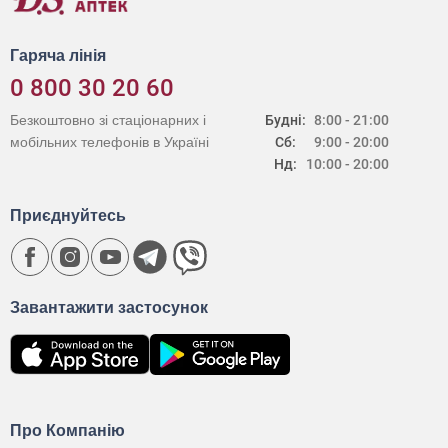
Гаряча лінія
0 800 30 20 60
Безкоштовно зі стаціонарних і
Будні:
8:00 - 21:00
мобільних телефонів в Україні
Сб:
9:00 - 20:00
Нд:
10:00 - 20:00
Приєднуйтесь
Завантажити застосунок
Про Компанію