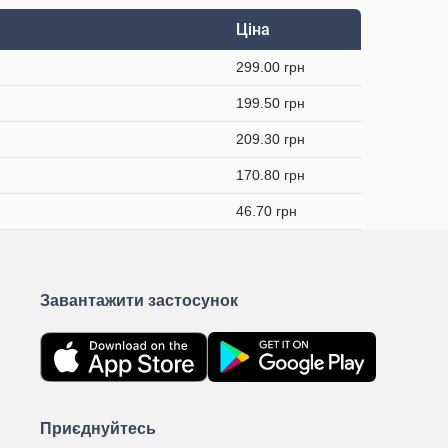
Ціна
299.00 грн
199.50 грн
209.30 грн
170.80 грн
46.70 грн
Завантажити застосунок
Приєднуйтесь