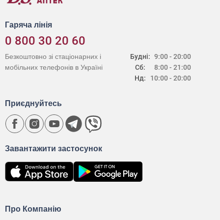
Гаряча лінія
0 800 30 20 60
Безкоштовно зі стаціонарних і
Будні:
9:00 - 20:00
мобільних телефонів в Україні
Сб:
8:00 - 21:00
Нд:
10:00 - 20:00
Приєднуйтесь
Завантажити застосунок
Про Компанію