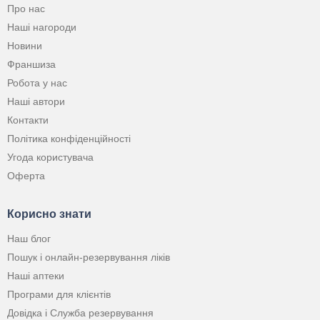
Про нас
Наші нагороди
Новини
Франшиза
Робота у нас
Наші автори
Контакти
Політика конфіденційності
Угода користувача
Оферта
Корисно знати
Наш блог
Пошук і онлайн-резервування ліків
Наші аптеки
Програми для клієнтів
Довідка і Служба резервування